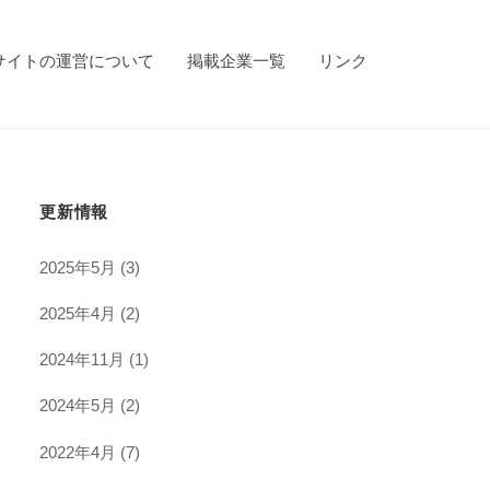
サイトの運営について
掲載企業一覧
リンク
更新情報
2025年5月
(3)
2025年4月
(2)
2024年11月
(1)
2024年5月
(2)
2022年4月
(7)