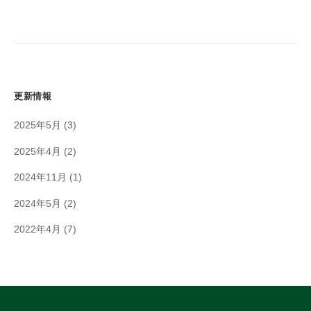
更新情報
2025年5月
(3)
2025年4月
(2)
2024年11月
(1)
2024年5月
(2)
2022年4月
(7)