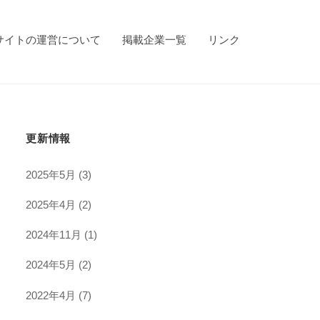
サイトの運営について
掲載企業一覧
リンク
更新情報
2025年5月
(3)
2025年4月
(2)
2024年11月
(1)
2024年5月
(2)
2022年4月
(7)