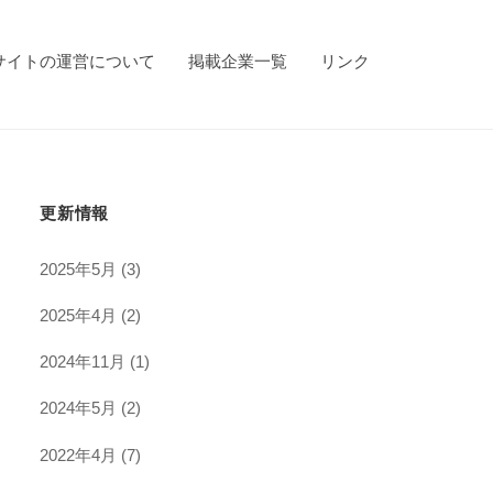
サイトの運営について
掲載企業一覧
リンク
更新情報
2025年5月
(3)
2025年4月
(2)
2024年11月
(1)
2024年5月
(2)
2022年4月
(7)