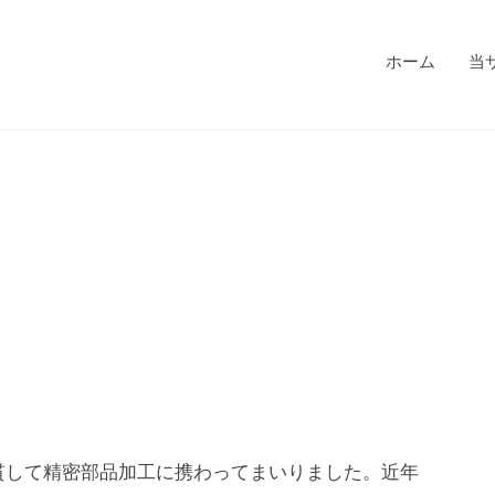
ホーム
当
貫して精密部品加工に携わってまいりました。近年