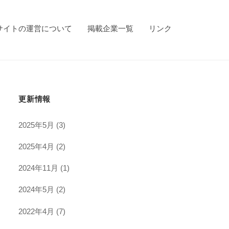
サイトの運営について
掲載企業一覧
リンク
更新情報
2025年5月
(3)
2025年4月
(2)
2024年11月
(1)
2024年5月
(2)
2022年4月
(7)