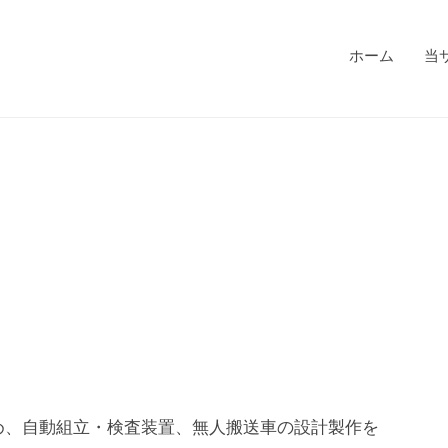
ホーム
当
め、自動組立・検査装置、無人搬送車の設計製作を