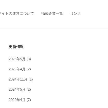
サイトの運営について
掲載企業一覧
リンク
更新情報
2025年5月
(3)
2025年4月
(2)
2024年11月
(1)
2024年5月
(2)
2022年4月
(7)