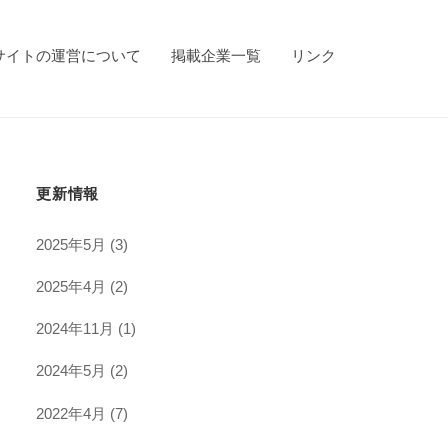
サイトの運営について
掲載企業一覧
リンク
更新情報
2025年5月
(3)
2025年4月
(2)
2024年11月
(1)
2024年5月
(2)
2022年4月
(7)