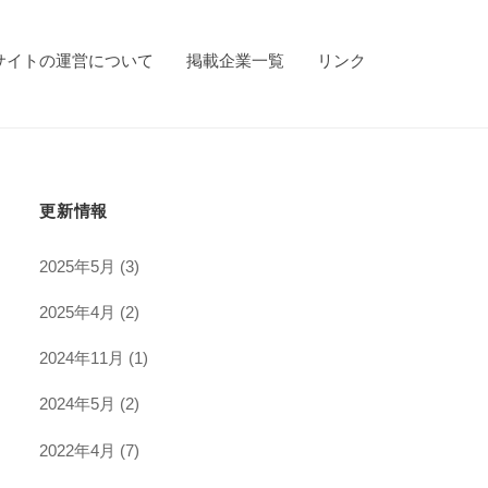
サイトの運営について
掲載企業一覧
リンク
更新情報
2025年5月
(3)
2025年4月
(2)
2024年11月
(1)
2024年5月
(2)
2022年4月
(7)