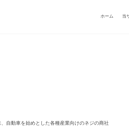
ホーム
当
来、自動車を始めとした各種産業向けのネジの商社