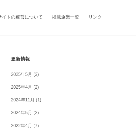
サイトの運営について
掲載企業一覧
リンク
更新情報
2025年5月
(3)
2025年4月
(2)
2024年11月
(1)
2024年5月
(2)
2022年4月
(7)