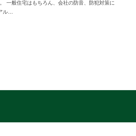
す。 一般住宅はもちろん、会社の防音、防犯対策に
アル…