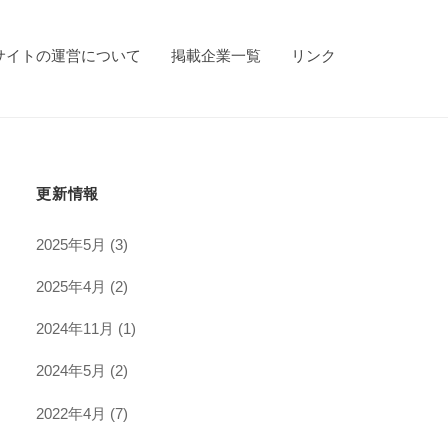
サイトの運営について
掲載企業一覧
リンク
更新情報
2025年5月
(3)
2025年4月
(2)
2024年11月
(1)
2024年5月
(2)
2022年4月
(7)