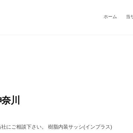
ホーム
当
神奈川
社にご相談下さい。 樹脂内装サッシ(インプラス)