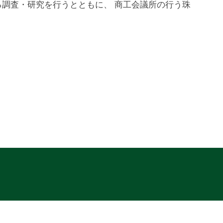
調査・研究を行うとともに、 商工会議所の行う珠