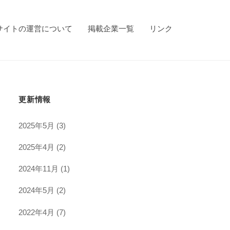
サイトの運営について
掲載企業一覧
リンク
更新情報
2025年5月
(3)
2025年4月
(2)
2024年11月
(1)
2024年5月
(2)
2022年4月
(7)